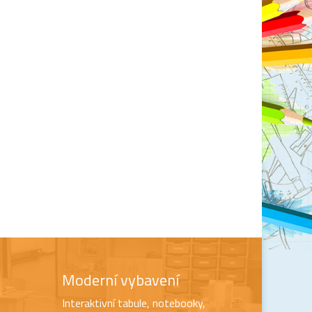
Moderní vybavení
Interaktivní tabule, notebooky,