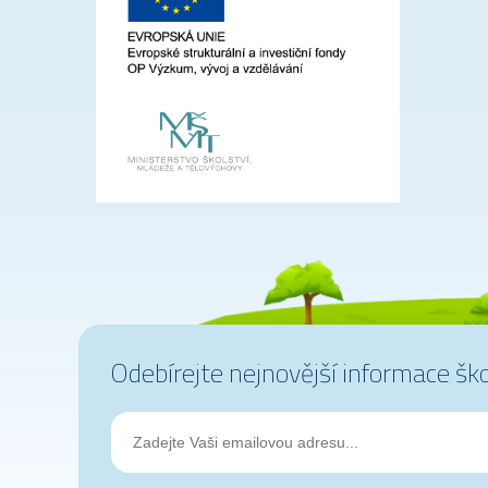
Odebírejte nejnovější informace šk