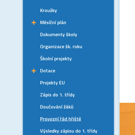
Kroužky
Měsíční plán
Dokumenty školy
Organizace šk. roku
Školní projekty
Dotace
Projekty EU
Zápis do 1. třídy
Doučování žáků
Provozní řád hřiště
Výsledky zápisu do 1. třídy