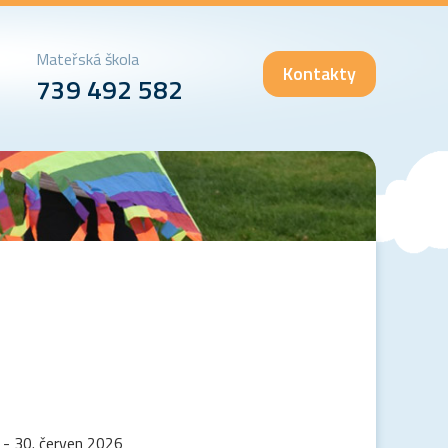
Mateřská škola
Kontakty
739 492 582
 - 30. červen 2026