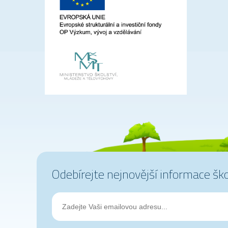
Odebírejte nejnovější informace šk