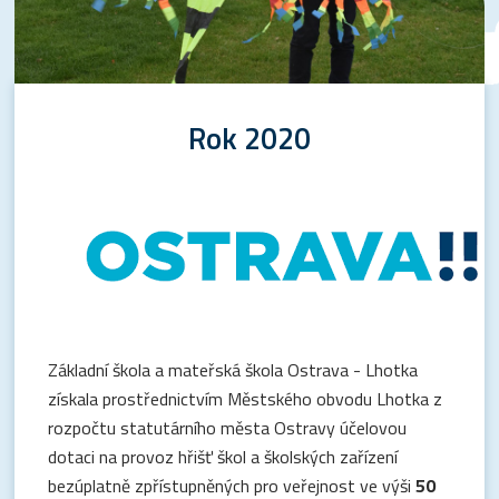
Rok 2020
Základní škola a mateřská škola Ostrava - Lhotka
získala prostřednictvím Městského obvodu Lhotka z
rozpočtu statutárního města Ostravy účelovou
dotaci na provoz hřišť škol a školských zařízení
bezúplatně zpřístupněných pro veřejnost ve výši
50