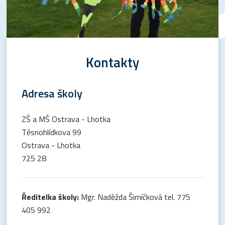
Kontakty
Adresa školy
ZŠ a MŠ Ostrava - Lhotka
Těsnohlídkova 99
Ostrava - Lhotka
725 28
Ředitelka školy:
Mgr. Naděžda Šimíčková tel. 775
405 992