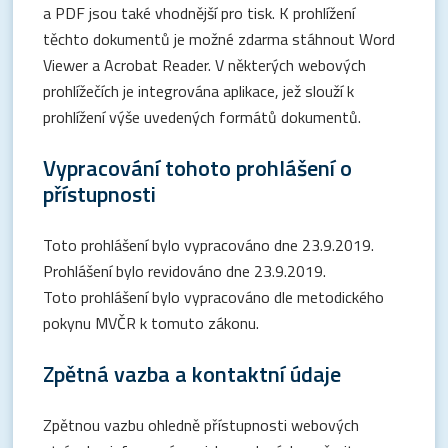
a PDF jsou také vhodnější pro tisk. K prohlížení
těchto dokumentů je možné zdarma stáhnout Word
Viewer a Acrobat Reader. V některých webových
prohlížečích je integrována aplikace, jež slouží k
prohlížení výše uvedených formátů dokumentů.
Vypracování tohoto prohlášení o
přístupnosti
Toto prohlášení bylo vypracováno dne 23.9.2019.
Prohlášení bylo revidováno dne 23.9.2019.
Toto prohlášení bylo vypracováno dle metodického
pokynu MVČR k tomuto zákonu.
Zpětná vazba a kontaktní údaje
Zpětnou vazbu ohledně přístupnosti webových