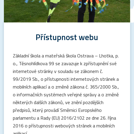
Přístupnost webu
Základní škola a mateřská škola Ostrava – Lhotka, p.
o., Těsnohlídkova 99 se zavazuje k zpřístupnění své
internetové stránky v souladu se zákonem č.
99/2019 Sb., o přístupnosti internetových stránek a
mobilních aplikací a o změně zákona č. 365/2000 Sb.,
o informačních systémech veřejné správy a o změně
některých dalších zákonů, ve znění pozdějších
předpisů, který provádí Směrnici Evropského
parlamentu a Rady (EU) 2016/2102 ze dne 26. října
2016 o přístupnosti webových stránek a mobilních
aplikací.