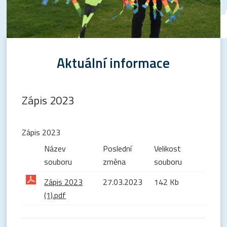
Aktuální informace
Zápis 2023
Zápis 2023
Název
Poslední
Velikost
souboru
změna
souboru
Zápis 2023
27.03.2023
142 Kb
(1).pdf