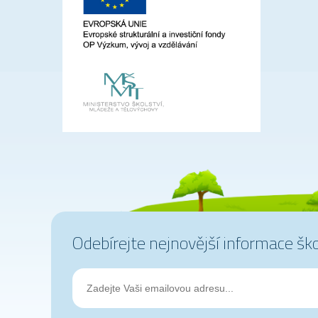
Odebírejte nejnovější informace šk