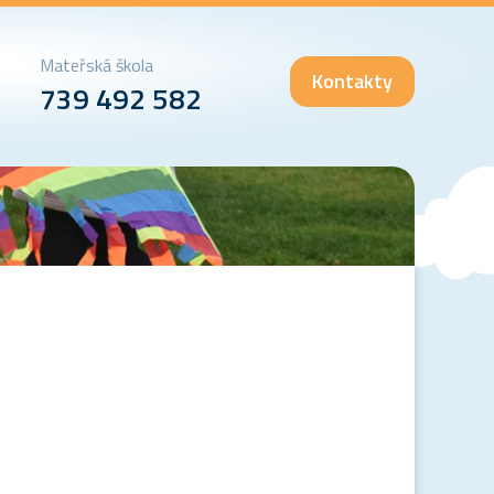
Mateřská škola
Kontakty
739 492 582