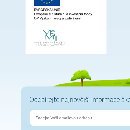
Odebírejte nejnovější informace šk