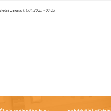
slední změna:
01.04.2025 - 07:23