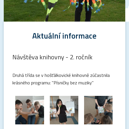
Aktuální informace
Návštěva knihovny - 2. ročník
Druhá třída se v hošťálkovické knihovně zúčastnila
krásného programu: "Písničky bez muziky"