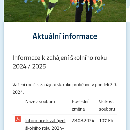
Aktuální informace
Informace k zahájení školního roku
2024 / 2025
Vážení rodiče, zahájení šk. roku proběhne v pondělí 2.9.
2024.
Název souboru
Poslední
Velikost
změna
souboru
Informace k zahájení
28.08.2024
107 Kb
školního roku 2024-