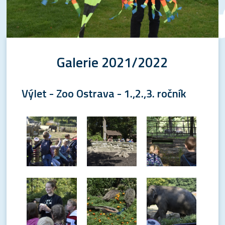
Galerie 2021/2022
Výlet - Zoo Ostrava - 1.,2.,3. ročník