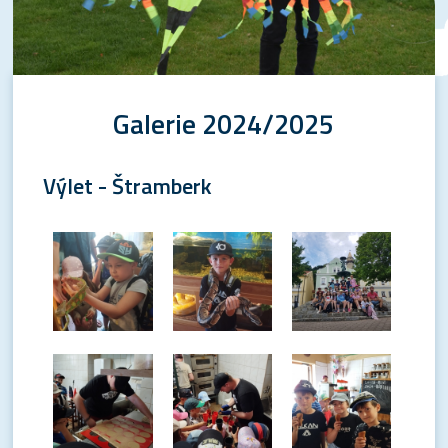
Galerie 2024/2025
Výlet - Štramberk