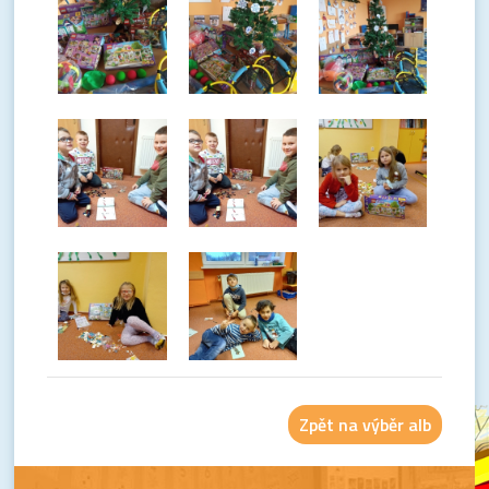
Zpět na výběr alb