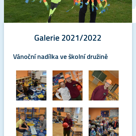
Galerie 2021/2022
Vánoční nadílka ve školní družině