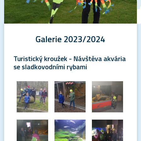
Galerie 2023/2024
Turistický kroužek - Návštěva akvária
se sladkovodními rybami