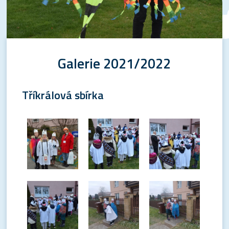
Galerie 2021/2022
Tříkrálová sbírka