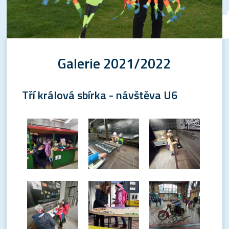
Galerie 2021/2022
Tří králová sbírka - návštěva U6