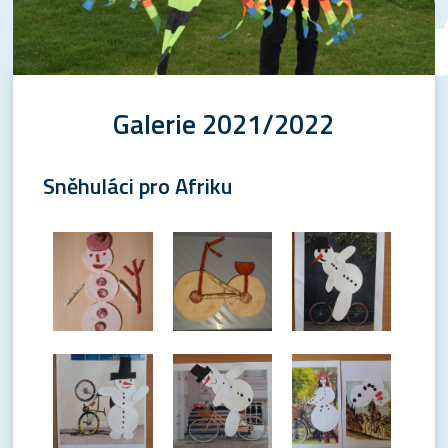
Galerie 2021/2022
Sněhuláci pro Afriku