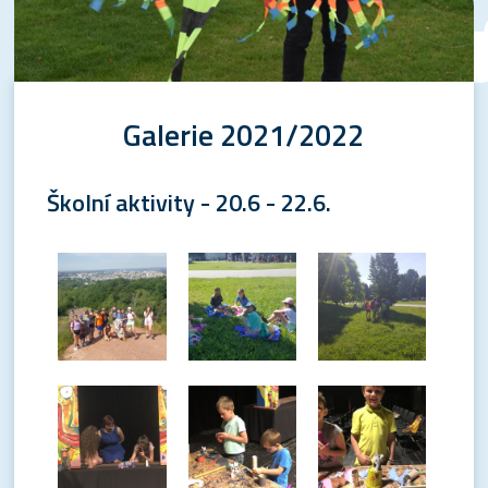
Galerie 2021/2022
Školní aktivity - 20.6 - 22.6.