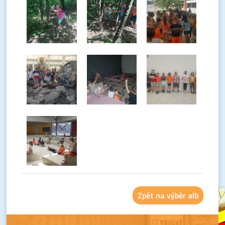
Zpět na výběr alb