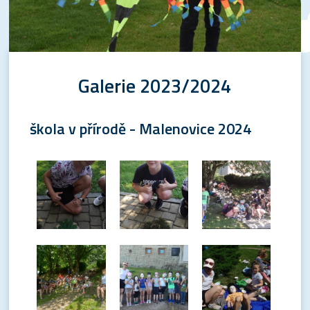
Galerie 2023/2024
škola v přírodě - Malenovice 2024