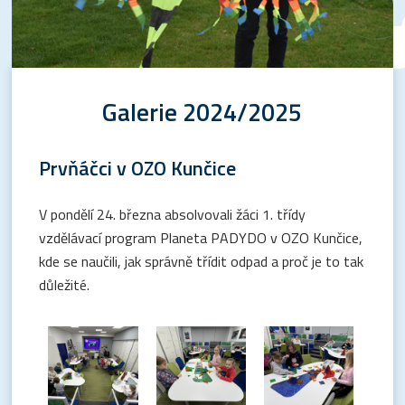
Galerie 2024/2025
Prvňáčci v OZO Kunčice
V pondělí 24. března absolvovali žáci 1. třídy
vzdělávací program Planeta PADYDO v OZO Kunčice,
kde se naučili, jak správně třídit odpad a proč je to tak
důležité.