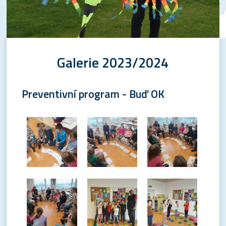
Galerie 2023/2024
Preventivní program - Buď OK