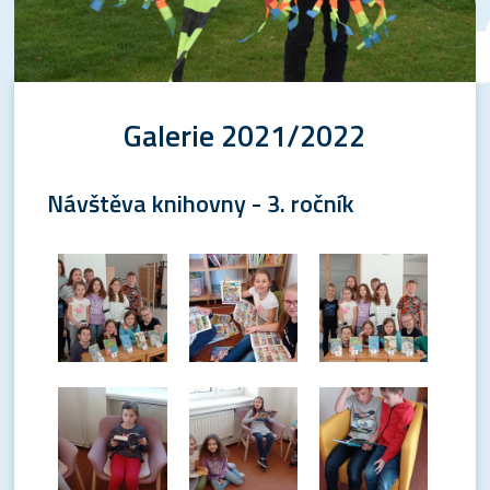
Galerie 2021/2022
Návštěva knihovny - 3. ročník