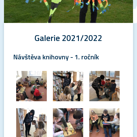
Galerie 2021/2022
Návštěva knihovny - 1. ročník