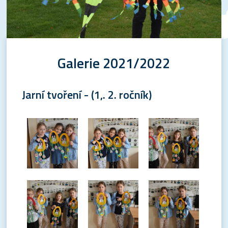
Galerie 2021/2022
Jarní tvoření - (1,. 2. ročník)