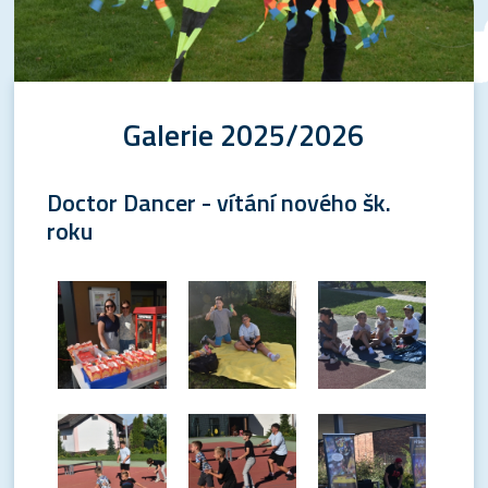
Galerie 2025/2026
Doctor Dancer - vítání nového šk.
roku