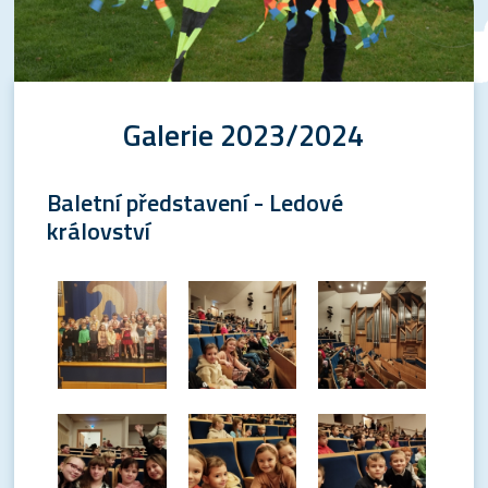
Galerie 2023/2024
Baletní představení - Ledové
království