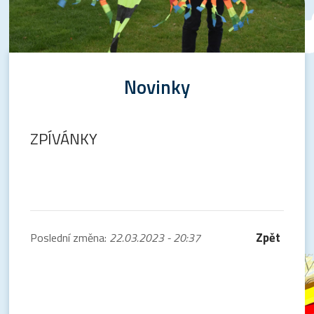
Novinky
ZPÍVÁNKY
Zpět
Poslední změna:
22.03.2023 - 20:37