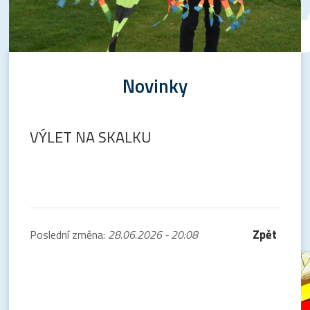
Novinky
VÝLET NA SKALKU
Zpět
Poslední změna:
28.06.2026 - 20:08