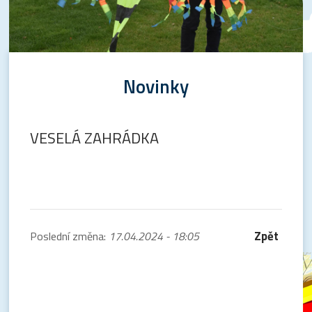
Novinky
VESELÁ ZAHRÁDKA
Zpět
Poslední změna:
17.04.2024 - 18:05