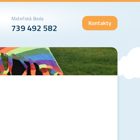
Mateřská škola
Kontakty
739 492 582