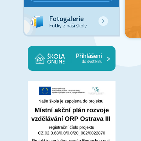
Fotogalerie
Fotky z naší školy