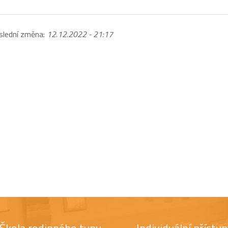
slední změna:
12.12.2022 - 21:17