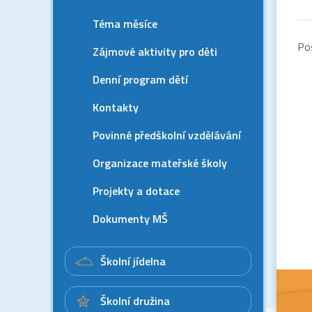
Téma měsíce
Po
Zájmové aktivity pro děti
Denní program dětí
Kontakty
Povinné předškolní vzdělávání
Organizace mateřské školy
Projekty a dotace
Dokumenty MŠ
Školní jídelna
Školní družina