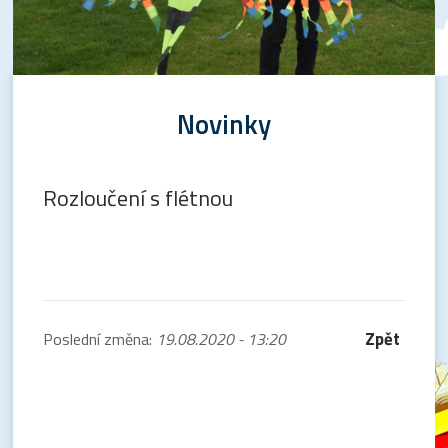
Novinky
Rozloučení s flétnou
Zpět
Poslední změna:
19.08.2020 - 13:20