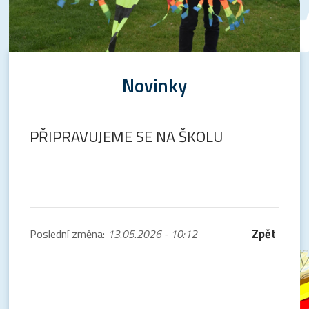
Novinky
PŘIPRAVUJEME SE NA ŠKOLU
Zpět
Poslední změna:
13.05.2026 - 10:12