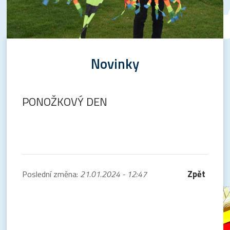
Novinky
PONOŽKOVÝ DEN
Zpět
Poslední změna:
21.01.2024 - 12:47