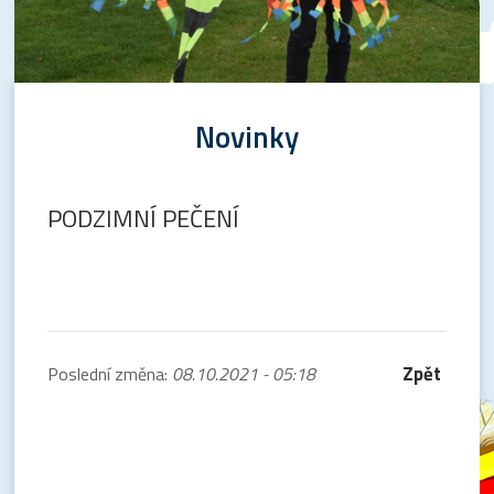
Novinky
PODZIMNÍ PEČENÍ
Zpět
Poslední změna:
08.10.2021 - 05:18