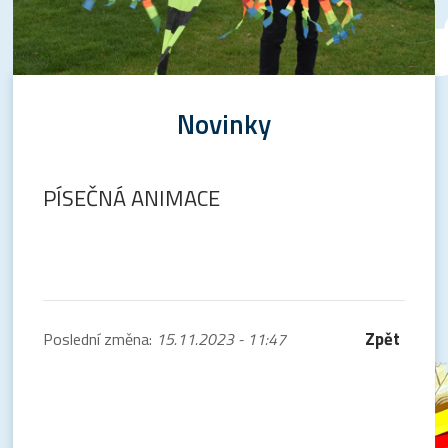
Novinky
PÍSEČNÁ ANIMACE
Zpět
Poslední změna:
15.11.2023 - 11:47