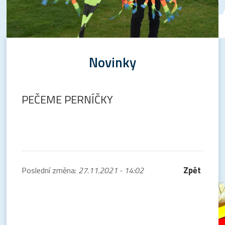
Novinky
PEČEME PERNÍČKY
Zpět
Poslední změna:
27.11.2021 - 14:02