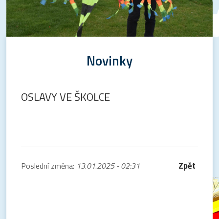
Novinky
OSLAVY VE ŠKOLCE
Zpět
Poslední změna:
13.01.2025 - 02:31