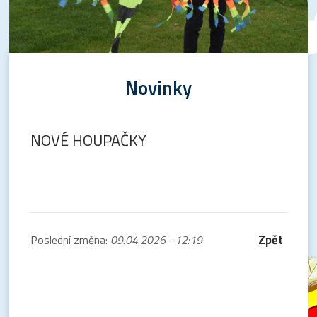
Novinky
NOVÉ HOUPAČKY
Zpět
Poslední změna:
09.04.2026 - 12:19