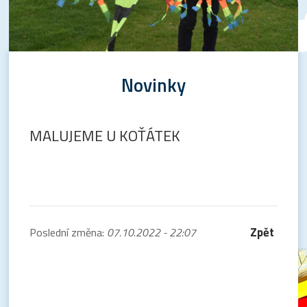
Novinky
MALUJEME U KOŤÁTEK
Zpět
Poslední změna:
07.10.2022 - 22:07