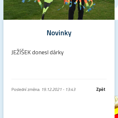
Novinky
JEŽÍŠEK donesl dárky
Zpět
Poslední změna:
19.12.2021 - 13:43