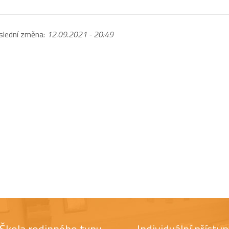
slední změna:
12.09.2021 - 20:49