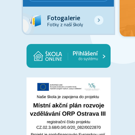
Fotogalerie
Fotky z naší školy