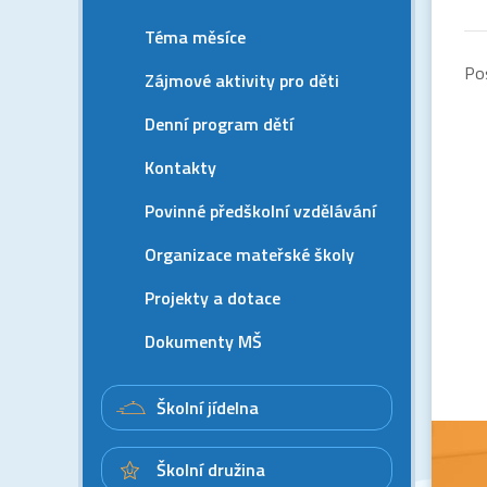
Téma měsíce
Po
Zájmové aktivity pro děti
Denní program dětí
Kontakty
Povinné předškolní vzdělávání
Organizace mateřské školy
Projekty a dotace
Dokumenty MŠ
Školní jídelna
Školní družina