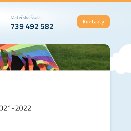
Mateřská škola
Kontakty
739 492 582
2021-2022