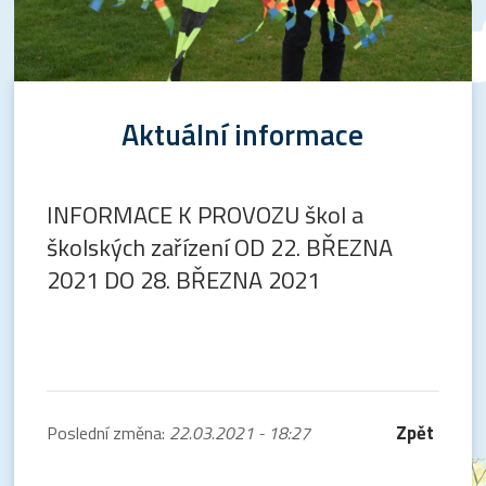
Aktuální informace
INFORMACE K PROVOZU škol a
školských zařízení OD 22. BŘEZNA
2021 DO 28. BŘEZNA 2021
Zpět
Poslední změna:
22.03.2021 - 18:27