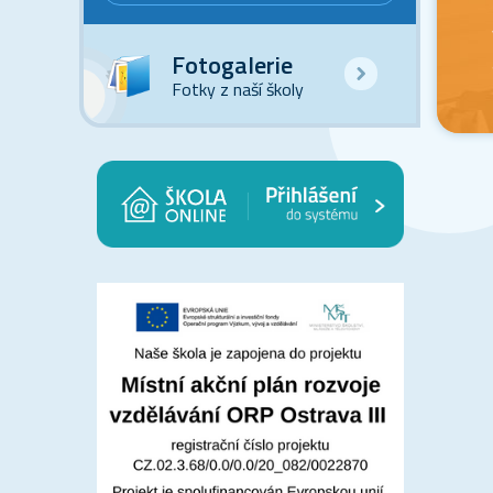
Fotogalerie
Fotky z naší školy