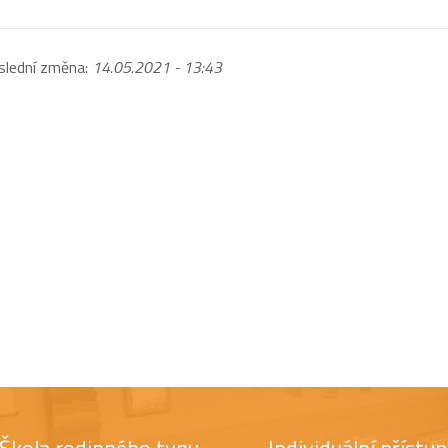
slední změna:
14.05.2021 - 13:43