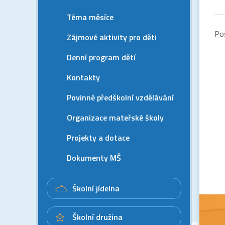
Téma měsíce
Po
Zájmové aktivity pro děti
Denní program dětí
Kontakty
Povinné předškolní vzdělávání
Organizace mateřské školy
Projekty a dotace
Dokumenty MŠ
Školní jídelna
Školní družina