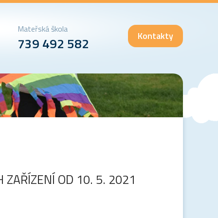
Mateřská škola
Kontakty
739 492 582
ZAŘÍZENÍ OD 10. 5. 2021