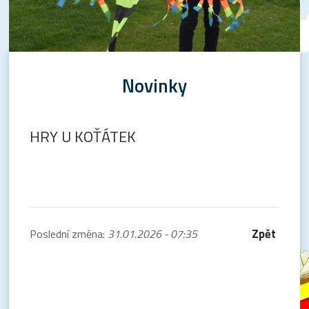
Novinky
HRY U KOŤÁTEK
Zpět
Poslední změna:
31.01.2026 - 07:35