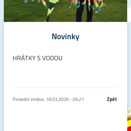
Novinky
HRÁTKY S VODOU
Zpět
Poslední změna:
18.03.2026 - 09:21