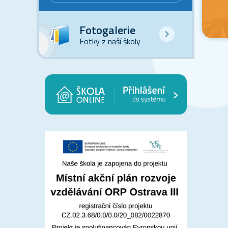
Fotogalerie
Fotky z naší školy