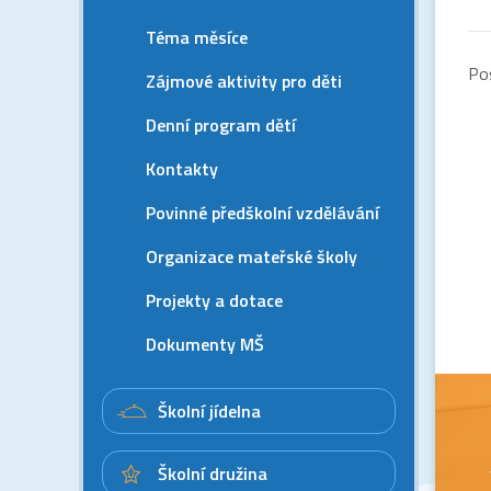
Téma měsíce
Po
Zájmové aktivity pro děti
Denní program dětí
Kontakty
Povinné předškolní vzdělávání
Organizace mateřské školy
Projekty a dotace
Dokumenty MŠ
Školní jídelna
Školní družina