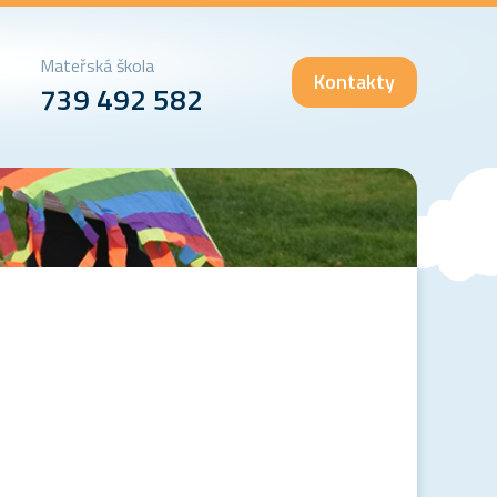
Mateřská škola
Kontakty
739 492 582