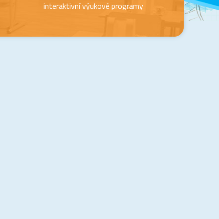
interaktivní výukové programy