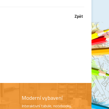
Zpět
Moderní vybavení
Interaktivní tabule, notebooky,