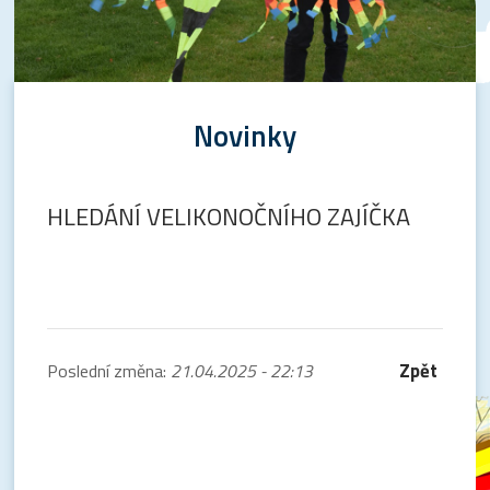
Novinky
HLEDÁNÍ VELIKONOČNÍHO ZAJÍČKA
Zpět
Poslední změna:
21.04.2025 - 22:13