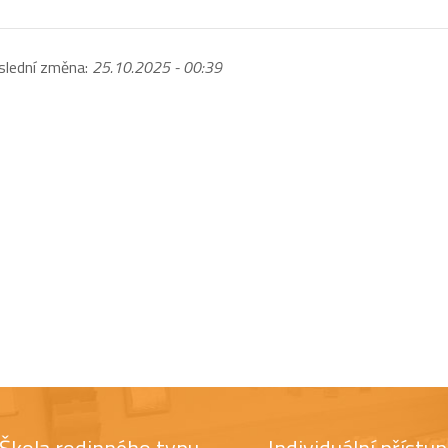
slední změna:
25.10.2025 - 00:39