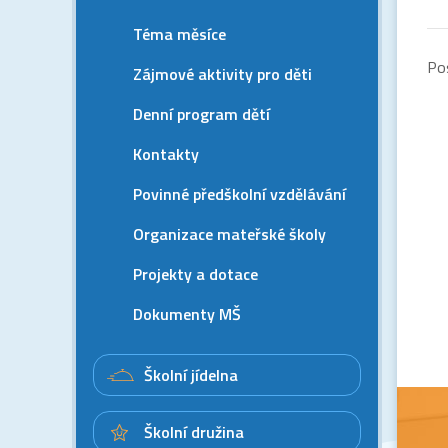
Téma měsíce
Po
Zájmové aktivity pro děti
Denní program dětí
Kontakty
Povinné předškolní vzdělávání
Organizace mateřské školy
Projekty a dotace
Dokumenty MŠ
Školní jídelna
Školní družina