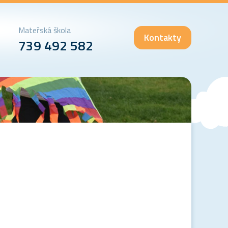
Mateřská škola
Kontakty
739 492 582