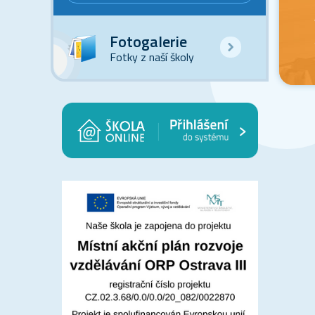
Fotogalerie
Fotky z naší školy