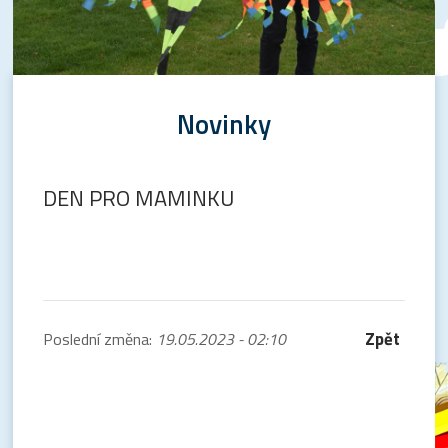
Novinky
DEN PRO MAMINKU
Zpět
Poslední změna:
19.05.2023 - 02:10