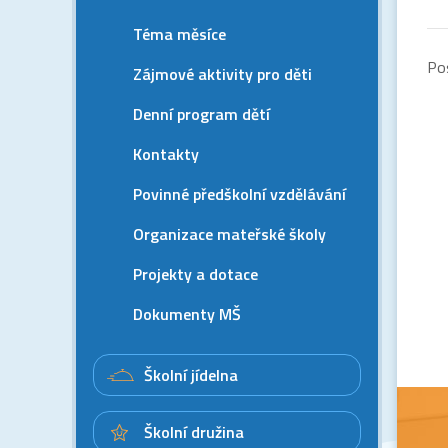
Téma měsíce
Po
Zájmové aktivity pro děti
Denní program dětí
Kontakty
Povinné předškolní vzdělávání
Organizace mateřské školy
Projekty a dotace
Dokumenty MŠ
Školní jídelna
Školní družina