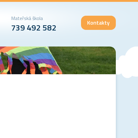
Mateřská škola
Kontakty
739 492 582