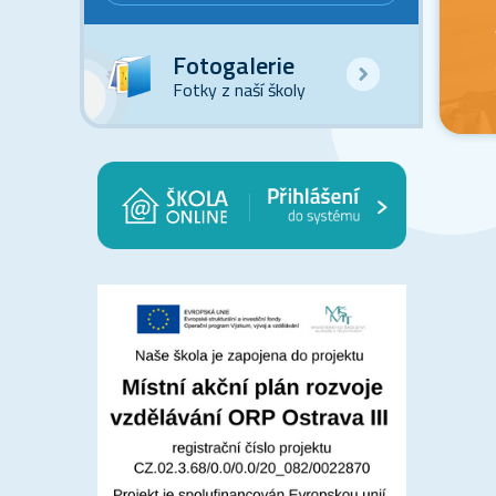
Fotogalerie
Fotky z naší školy