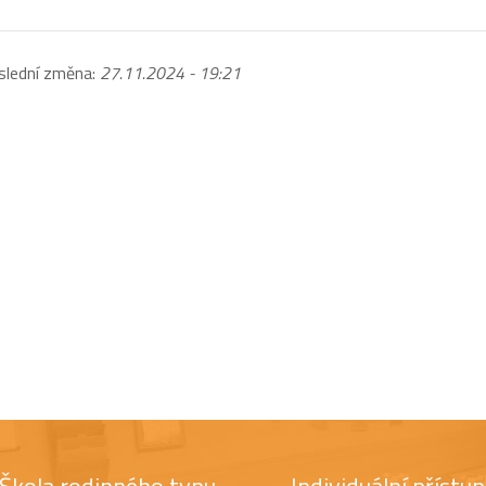
slední změna:
27.11.2024 - 19:21